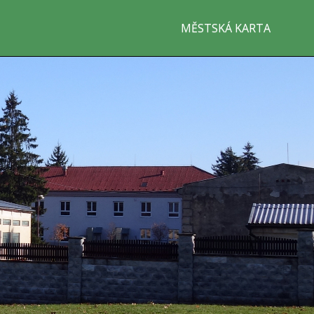
MĚSTSKÁ KARTA