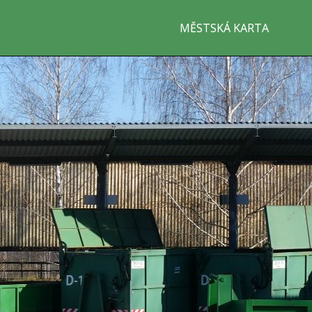
MĚSTSKÁ KARTA