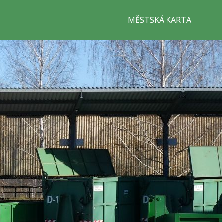
MĚSTSKÁ KARTA