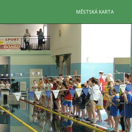
MĚSTSKÁ KARTA