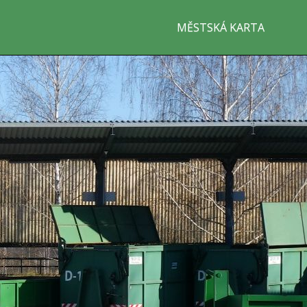
MĚSTSKÁ KARTA